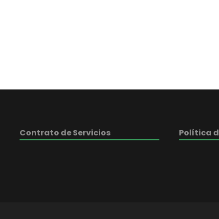
Contrato de Servicios
Política 