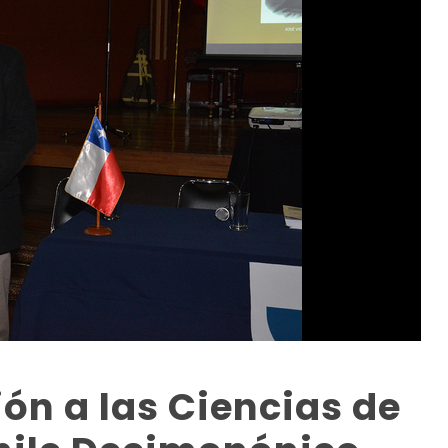
n a las Ciencias de