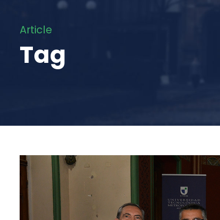
Article
Tag