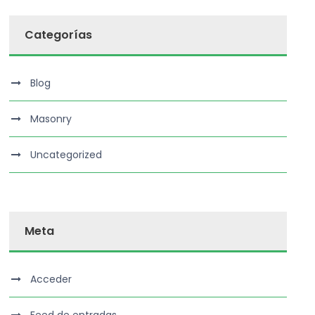
Categorías
Blog
Masonry
Uncategorized
Meta
Acceder