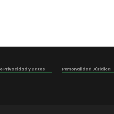
de Privacidad y Datos
Personalidad Júridica