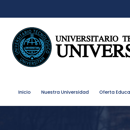
Inicio
Nuestra Universidad
Oferta Educa