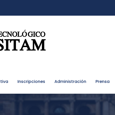
tiva
Inscripciones
Administración
Prensa