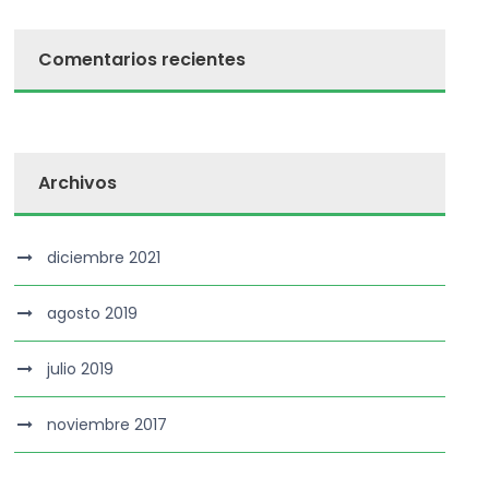
Comentarios recientes
Archivos
diciembre 2021
agosto 2019
julio 2019
noviembre 2017