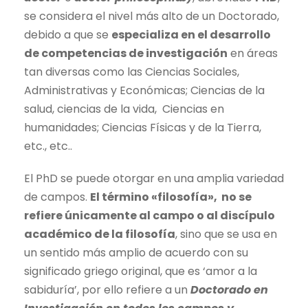
se considera el nivel más alto de un Doctorado,
debido a que se
especializa en el desarrollo
de competencias de investigación
en áreas
tan diversas como las Ciencias Sociales,
Administrativas y Económicas; Ciencias de la
salud, ciencias de la vida, Ciencias en
humanidades; Ciencias Físicas y de la Tierra,
etc., etc..
El PhD se puede otorgar en una amplia variedad
de campos.
El término «filosofía», no se
refiere únicamente al campo o al discípulo
académico de la filosofía
, sino que se usa en
un sentido más amplio de acuerdo con su
significado griego original, que es ‘amor a la
sabiduría’, por ello refiere a un
Doctorado en