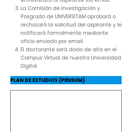
entrevistará al aspirante via email.
La Comisión de Investigación y
Posgrado de UNIVERSITAM aprobará o
rechazará la solicitud del aspirante y le
notificará formalmente mediante
oficio enviado por email.
El doctorante será dado de alta en el
Campus Virtual de nuestra Universidad
Digital.
PLAN DE ESTUDIOS (PENSUM)