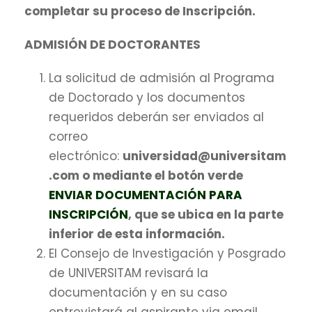
completar su proceso de Inscripción.
ADMISIÓN DE DOCTORANTES
La solicitud de admisión al Programa
de Doctorado y los documentos
requeridos deberán ser enviados al
correo
electrónico:
universidad@universitam
.com o mediante el botón verde
ENVIAR DOCUMENTACIÓN PARA
INSCRIPCIÓN
, que se ubica en la parte
inferior de esta información.
El Consejo de Investigación y Posgrado
de UNIVERSITAM revisará la
documentación y en su caso