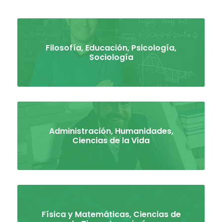
Filosofía, Educación, Psicología,
Sociología
Administración, Humanidades,
Ciencias de la Vida
Física y Matemáticas, Ciencias de