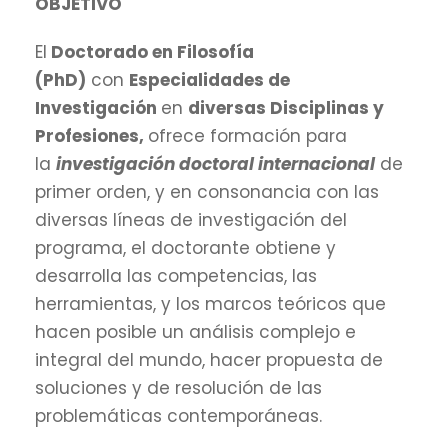
OBJETIVO
El
Doctorado en Filosofía
(PhD)
con
Especialidades de
Investigación
en
diversas Disciplinas y
Profesiones,
ofrece formación para
la
investigación doctoral internacional
de
primer orden, y en consonancia con las
diversas líneas de investigación del
programa, el doctorante obtiene y
desarrolla las competencias, las
herramientas, y los marcos teóricos que
hacen posible un análisis complejo e
integral del mundo, hacer propuesta de
soluciones y de resolución de las
problemáticas contemporáneas.