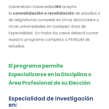
Universitam Universidad
NO
acepta
la
convalidación o revalidación
de estudios o
de asignaturas cursadas en otros doctorados u
otras universidades en cualquier área de
Especialidad. En todos los casos deberá cursar
nuestro programa completo o PENSUM de
estudios.
El programa permite
Especializarse en la Disciplina o
Área Profesional de su Elección
Especialidad de Investigación
en: