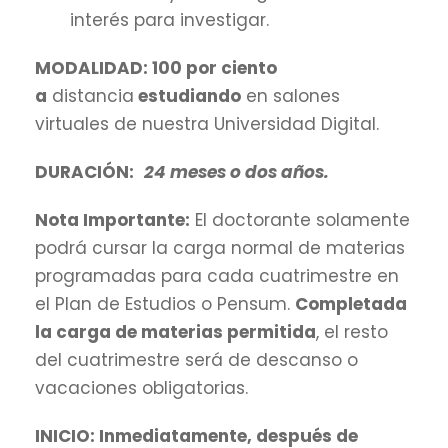
interés para investigar.
MODALIDAD: 100 por ciento
a
distancia
estudiando
en salones
virtuales de nuestra Universidad Digital.
DURACIÓN:
24 meses o dos años.
Nota Importante:
El doctorante solamente
podrá cursar la carga normal de materias
programadas para cada cuatrimestre en
el Plan de Estudios o Pensum.
Completada
la carga de materias permitida
, el resto
del cuatrimestre será de descanso o
vacaciones obligatorias.
INICIO: Inmediatamente, después de