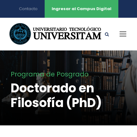
Contacto
Ingresar al Campus Digital
Programa de Posgrado
Doctorado en
Filosofía (PhD)