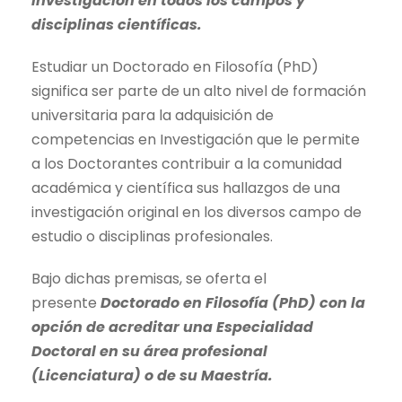
Investigación en todos los campos y
disciplinas científicas.
Estudiar un Doctorado en Filosofía (PhD)
significa ser parte de un alto nivel de formación
universitaria para la adquisición de
competencias en Investigación que le permite
a los Doctorantes contribuir a la comunidad
académica y científica sus hallazgos de una
investigación original en los diversos campo de
estudio o disciplinas profesionales.
Bajo dichas premisas, se oferta el
presente
Doctorado en Filosofía (PhD) con la
opción de acreditar una Especialidad
Doctoral en su área profesional
(Licenciatura) o de su Maestría.