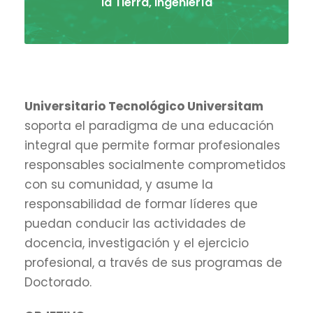
la Tierra, Ingeniería
Universitario Tecnológico Universitam
soporta el paradigma de una educación
integral que permite formar profesionales
responsables socialmente comprometidos
con su comunidad, y asume la
responsabilidad de formar líderes que
puedan conducir las actividades de
docencia, investigación y el ejercicio
profesional, a través de sus programas de
Doctorado.