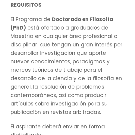
REQUISITOS
El Programa de
Doctorado en Filosofía
(PhD)
está ofertado a graduados de
Maestría en cualquier área profesional o
disciplinar que tengan un gran interés por
desarrollar investigación que aporte
nuevos conocimientos, paradigmas y
marcos teóricos de trabajo para el
desarrollo de la ciencia y de la filosofía en
general, la resolución de problemas
contemporáneos, así como producir
artículos sobre investigación para su
publicación en revistas arbitradas.
El aspirante deberá enviar en forma