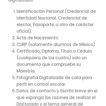
digitalizada:
Identificación Personal (Credencial de
Identidad Nacional, Credencial de
elector, Pasaporte, u otro de carácter
oficial).
Acta de Nacimiento.
CURP (solamente alumnos de México)
Certificado, Diploma, Título o Cédula
(cualquiera de los cuatro) solo un
documento que compruebe su
Maestría.
Fotografía Digitalizada de cara para
perfil en control escolar.
Datos de contacto y Escrito breve en el
que exponga las razones de realizar el
Doctorado y el tema general de