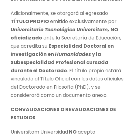
Adicionalmente, se otorgará al egresado
TÍTULO PROPIO
emitido exclusivamente por
Universitario Tecnológico Universitam,
NO
oficializado
ante la Secretaría de Educación,
que acredita su
Especialidad Doctoral en
Investigación en
Humanidades
y la
Subespecialidad Profesional cursada
durante el Doctorado.
El título propio estará
vinculado al Título Oficial con los datos oficiales
del Doctorado en Filosofía (PhD), y se
considerará como un documento anexo.
CONVALIDACIONES O REVALIDACIONES DE
ESTUDIOS
Universitam Universidad
NO
acepta