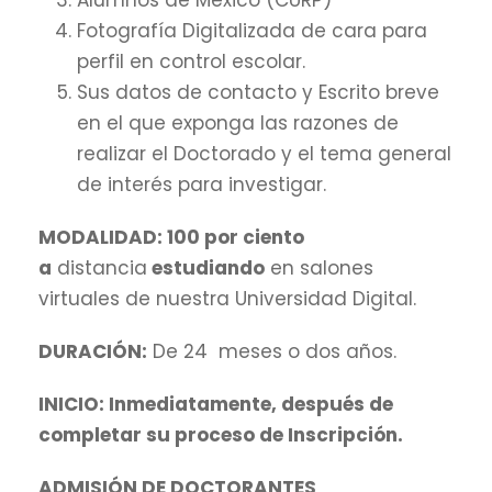
Alumnos de México (CURP)
Fotografía Digitalizada de cara para
perfil en control escolar.
Sus datos de contacto y Escrito breve
en el que exponga las razones de
realizar el Doctorado y el tema general
de interés para investigar.
MODALIDAD: 100 por ciento
a
distancia
estudiando
en salones
virtuales de nuestra Universidad Digital.
DURACIÓN:
De 24 meses o dos años.
INICIO: Inmediatamente, después de
completar su proceso de Inscripción.
ADMISIÓN DE DOCTORANTES