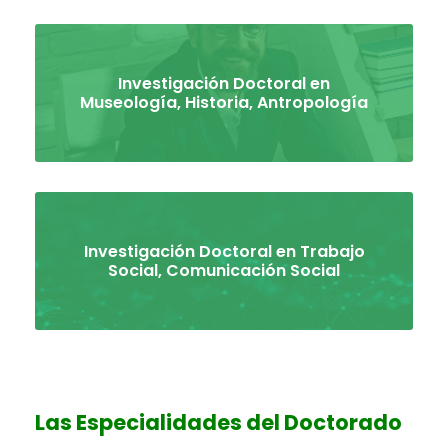
Investigación Doctoral en
Museología, Historia, Antropología
Investigación Doctoral en Trabajo
Social, Comunicación Social
Las Especialidades del Doctorado