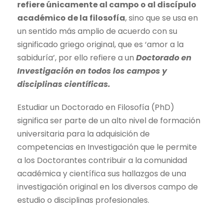
refiere únicamente al campo o al discípulo
académico de la filosofía
, sino que se usa en
un sentido más amplio de acuerdo con su
significado griego original, que es ‘amor a la
sabiduría’, por ello refiere a un
Doctorado en
Investigación en todos los campos y
disciplinas científicas.
Estudiar un Doctorado en Filosofía (PhD)
significa ser parte de un alto nivel de formación
universitaria para la adquisición de
competencias en Investigación que le permite
a los Doctorantes contribuir a la comunidad
académica y científica sus hallazgos de una
investigación original en los diversos campo de
estudio o disciplinas profesionales.