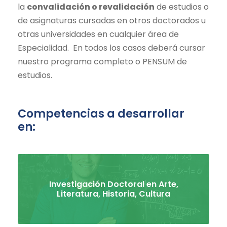
la
convalidación o revalidación
de estudios o
de asignaturas cursadas en otros doctorados u
otras universidades en cualquier área de
Especialidad. En todos los casos deberá cursar
nuestro programa completo o PENSUM de
estudios.
Competencias a desarrollar
en:
Investigación Doctoral en Arte,
Literatura, Historia, Cultura