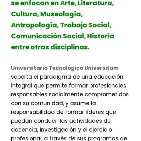
se enfocan en Arte, Literatura,
Cultura, Museología,
Antropología, Trabajo Social,
Comunicación Social, Historia
entre otras disciplinas.
Universitario Tecnológico Universitam
soporta el paradigma de una educación
integral que permite formar profesionales
responsables socialmente comprometidos
con su comunidad, y asume la
responsabilidad de formar líderes que
puedan conducir las actividades de
docencia, investigación y el ejercicio
profesional, a través de sus programas de