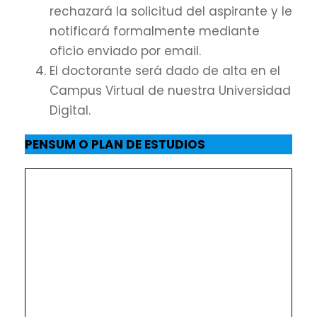
rechazará la solicitud del aspirante y le
notificará formalmente mediante
oficio enviado por email.
El doctorante será dado de alta en el
Campus Virtual de nuestra Universidad
Digital.
PENSUM O PLAN DE ESTUDIOS