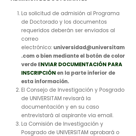
La solicitud de admisión al Programa
de Doctorado y los documentos
requeridos deberán ser enviados al
correo
electrónico:
universidad@universitam
.com o bien mediante el botón de color
verde E
NVIAR DOCUMENTACIÓN PARA
INSCRIPCIÓN
en la parte inferior de
esta información.
El Consejo de Investigación y Posgrado
de UNIVERSITAM revisará la
documentación y en su caso
entrevistará al aspirante via email.
La Comisión de Investigación y
Posgrado de UNIVERSITAM aprobará o