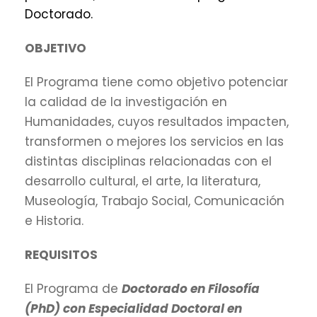
Doctorado.
OBJETIVO
El Programa tiene como objetivo potenciar
la calidad de la investigación en
Humanidades, cuyos resultados impacten,
transformen o mejores los servicios en las
distintas disciplinas relacionadas con el
desarrollo cultural, el arte, la literatura,
Museología, Trabajo Social, Comunicación
e Historia.
REQUISITOS
El Programa de
Doctorado en Filosofía
(PhD) con Especialidad Doctoral en