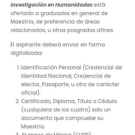
Investigación en Humanidades
está
ofertado a graduados en general de
Maestría, de preferencia de áreas
relacionadas, u otros posgrados afines.
El aspirante deberá enviar en forma
digitalizada:
Identificación Personal (Credencial de
Identidad Nacional, Credencial de
elector, Pasaporte, u otro de carácter
oficial).
Certificado, Diploma, Título o Cédula
(cualquiera de los cuatro) solo un
documento que compruebe su
Maestría.