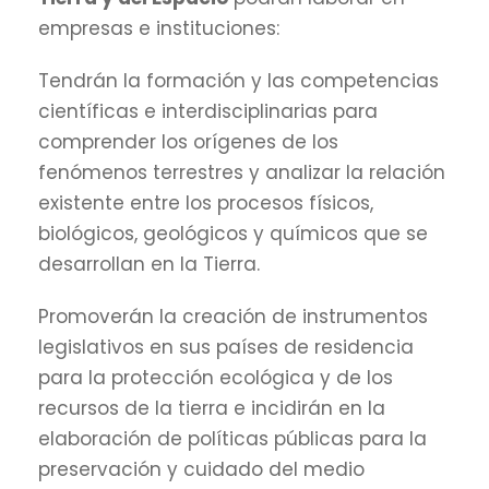
empresas e instituciones:
Tendrán la formación y las competencias
científicas e interdisciplinarias para
comprender los orígenes de los
fenómenos terrestres y analizar la relación
existente entre los procesos físicos,
biológicos, geológicos y químicos que se
desarrollan en la Tierra.
Promoverán la creación de instrumentos
legislativos en sus países de residencia
para la protección ecológica y de los
recursos de la tierra e incidirán en la
elaboración de políticas públicas para la
preservación y cuidado del medio