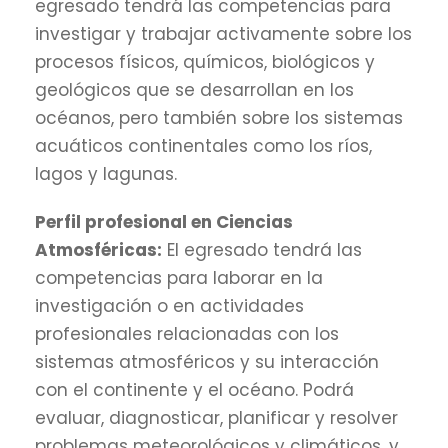
egresado tendrá las competencias para
investigar y trabajar activamente sobre los
procesos físicos, químicos, biológicos y
geológicos que se desarrollan en los
océanos, pero también sobre los sistemas
acuáticos continentales como los ríos,
lagos y lagunas.
Perfil profesional en Ciencias
Atmosféricas:
El egresado tendrá las
competencias para laborar en la
investigación o en actividades
profesionales relacionadas con los
sistemas atmosféricos y su interacción
con el continente y el océano. Podrá
evaluar, diagnosticar, planificar y resolver
problemas meteorológicos y climáticos, y