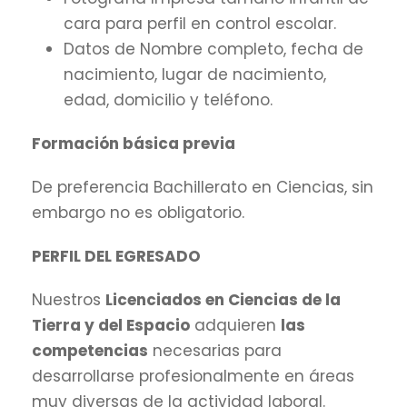
cara para perfil en control escolar.
Datos de Nombre completo, fecha de
nacimiento, lugar de nacimiento,
edad, domicilio y teléfono.
Formación básica previa
De preferencia Bachillerato en Ciencias, sin
embargo no es obligatorio.
PERFIL DEL EGRESADO
Nuestros
Licenciados en Ciencias de la
Tierra y del Espacio
adquieren
las
competencias
necesarias para
desarrollarse profesionalmente en áreas
muy diversas de la actividad laboral.