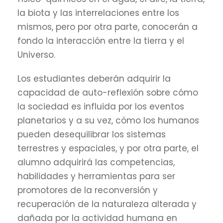
la biota y las interrelaciones entre los
mismos, pero por otra parte, conocerán a
fondo la interacción entre la tierra y el
Universo.
Los estudiantes deberán adquirir la
capacidad de auto-reflexión sobre cómo
la sociedad es influida por los eventos
planetarios y a su vez, cómo los humanos
pueden desequilibrar los sistemas
terrestres y espaciales, y por otra parte, el
alumno adquirirá las competencias,
habilidades y herramientas para ser
promotores de la reconversión y
recuperación de la naturaleza alterada y
dañada por la actividad humana en