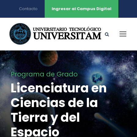
Contacto
Ingresar al Campus Digital
Programa de Grado
Licenciatura en
Ciencias de la
Tierra y del
Espacio