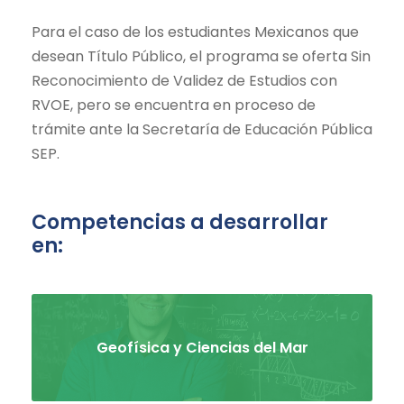
Para el caso de los estudiantes Mexicanos que
desean Título Público, el programa se oferta Sin
Reconocimiento de Validez de Estudios con
RVOE, pero se encuentra en proceso de
trámite ante la Secretaría de Educación Pública
SEP.
Competencias a desarrollar
en:
Geofísica y Ciencias del Mar