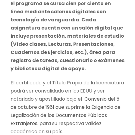
El programa se cursa cien por ciento en
linea mediante salones digitales con
tecnología de vanguardia. Cada
asignatura cuenta con un salón digital que
incluye presentación, materiales de estudio
(Vídeo clases, Lecturas, Presentaciones,
Cuadernos de Ejercicios, etc.), área para
registro de tareas, cuestionario o exámenes
y biblioteca digital de apoyo.
El certificado y el Título Propio de la licenciatura
podrá ser convalidado en los EEUU y ser
notariado y apostillado bajo el
Convenio del 5
de octubre de 1961 que suprime la Exigencia de
Legalización de los Documentos Públicos
Extranjeros.
para su respectiva validez
académica en su país.