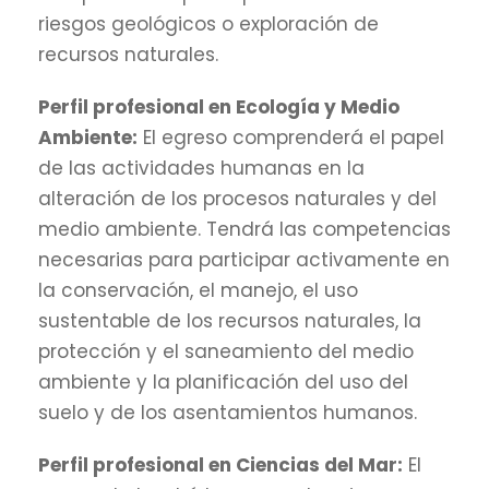
riesgos geológicos o exploración de
recursos naturales.
Perfil profesional en Ecología y Medio
Ambiente:
El egreso comprenderá el papel
de las actividades humanas en la
alteración de los procesos naturales y del
medio ambiente. Tendrá las competencias
necesarias para participar activamente en
la conservación, el manejo, el uso
sustentable de los recursos naturales, la
protección y el saneamiento del medio
ambiente y la planificación del uso del
suelo y de los asentamientos humanos.
Perfil profesional en Ciencias del Mar:
El