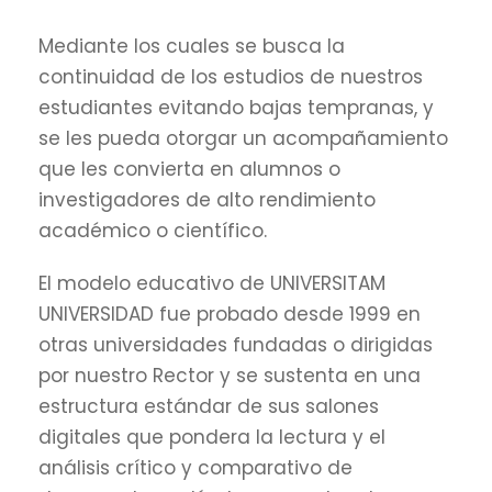
Mediante los cuales se busca la
continuidad de los estudios de nuestros
estudiantes evitando bajas tempranas, y
se les pueda otorgar un acompañamiento
que les convierta en alumnos o
investigadores de alto rendimiento
académico o científico.
El modelo educativo de UNIVERSITAM
UNIVERSIDAD fue probado desde 1999 en
otras universidades fundadas o dirigidas
por nuestro Rector y se sustenta en una
estructura estándar de sus salones
digitales que pondera la lectura y el
análisis crítico y comparativo de