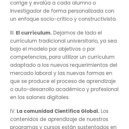
corrige y evalúa a cada alumno o
investigador de forma personalizada con
un enfoque socio-crítico y constructivista.
III.
El currículum.
Dejamos de lado el
currículum tradicional universitario, ya sea
bajo el modelo por objetivos o por
competencias, para utilizar un currículum
adaptado a los nuevos requerimientos del
mercado laboral y las nuevas formas en
que se produce el proceso de aprendizaje
o auto-desarrollo académico y profesional
en los salones digitales.
IV.
La comunidad Científica Global.
Los
contenidos de aprendizaje de nuestros
programas y cursos están sustentados en