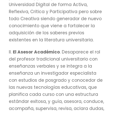
Universidad Digital de forma Activa,
Reflexiva, Critica y Participativa pero sobre
todo Creativa siendo generador de nuevo
conocimiento que viene a fortalecer la
adquisición de los saberes previos
existentes en la literatura universitaria.
II.
El Asesor Académico
. Desaparece el rol
del profesor tradicional universitario con
enseñanzas verbales y se integra a la
enseñanza un investigador especialista
con estudios de posgrado y conocedor de
las nuevas tecnologías educativas, que
planifica cada curso con una estructura
estándar exitosa, y guía, asesora, conduce,
acompaña, supervisa, revisa, aclara dudas,