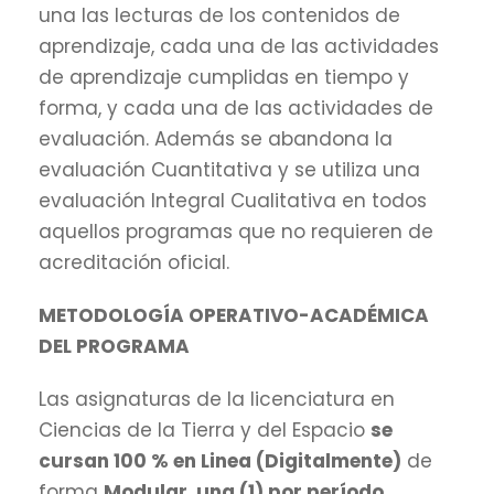
una las lecturas de los contenidos de
aprendizaje, cada una de las actividades
de aprendizaje cumplidas en tiempo y
forma, y cada una de las actividades de
evaluación. Además se abandona la
evaluación Cuantitativa y se utiliza una
evaluación Integral Cualitativa en todos
aquellos programas que no requieren de
acreditación oficial.
METODOLOGÍA OPERATIVO-ACADÉMICA
DEL PROGRAMA
Las asignaturas de la licenciatura en
Ciencias de la Tierra y del Espacio
se
cursan 100 % en Linea (Digitalmente)
de
forma
Modular
,
una (1) por período