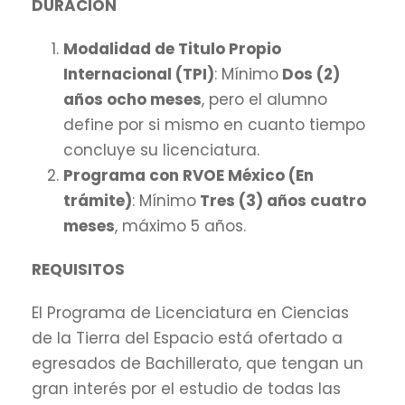
DURACIÓN
Modalidad de Titulo Propio
Internacional (TPI)
: Mínimo
Dos (2)
años ocho meses
, pero el alumno
define por si mismo en cuanto tiempo
concluye su licenciatura.
Programa con RVOE México (En
trámite)
: Mínimo
Tres (3) años cuatro
meses
, máximo 5 años.
REQUISITOS
El Programa de Licenciatura en Ciencias
de la Tierra del Espacio está ofertado a
egresados de Bachillerato, que tengan un
gran interés por el estudio de todas las