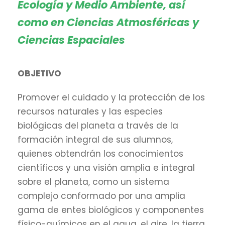
Ecología y Medio Ambiente, así
como en Ciencias Atmosféricas y
Ciencias Espaciales
OBJETIVO
Promover el cuidado y la protección de los
recursos naturales y las especies
biológicas del planeta a través de la
formación integral de sus alumnos,
quienes obtendrán los conocimientos
científicos y una visión amplia e integral
sobre el planeta, como un sistema
complejo conformado por una amplia
gama de entes biológicos y componentes
físico-químicos en el agua, el aire, la tierra,