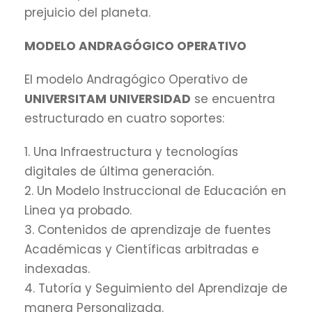
prejuicio del planeta.
MODELO ANDRAGÓGICO OPERATIVO
El modelo Andragógico Operativo de
UNIVERSITAM UNIVERSIDAD
se encuentra
estructurado en cuatro soportes:
1. Una Infraestructura y tecnologías
digitales de última generación.
2. Un Modelo Instruccional de Educación en
Linea ya probado.
3. Contenidos de aprendizaje de fuentes
Académicas y Científicas arbitradas e
indexadas.
4. Tutoría y Seguimiento del Aprendizaje de
manera Personalizada.