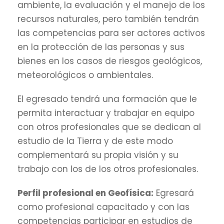
ambiente, la evaluación y el manejo de los
recursos naturales, pero también tendrán
las competencias para ser actores activos
en la protección de las personas y sus
bienes en los casos de riesgos geológicos,
meteorológicos o ambientales.
El egresado tendrá una formación que le
permita interactuar y trabajar en equipo
con otros profesionales que se dedican al
estudio de la Tierra y de este modo
complementará su propia visión y su
trabajo con los de los otros profesionales.
Perfil profesional en Geofísica:
Egresará
como profesional capacitado y con las
competencias participar en estudios de