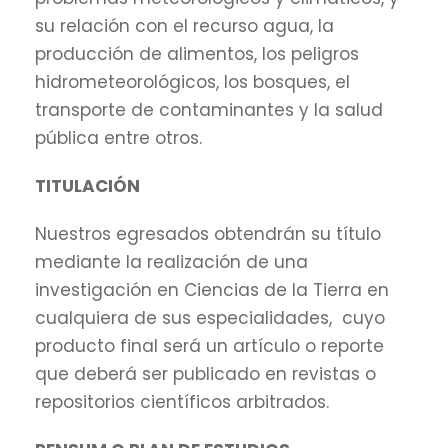
su relación con el recurso agua, la
producción de alimentos, los peligros
hidrometeorológicos, los bosques, el
transporte de contaminantes y la salud
pública entre otros.
TITULACIÓN
Nuestros egresados obtendrán su título
mediante la realización de una
investigación en Ciencias de la Tierra en
cualquiera de sus especialidades, cuyo
producto final será un artículo o reporte
que deberá ser publicado en revistas o
repositorios científicos arbitrados.