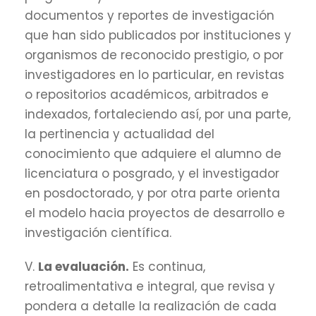
documentos y reportes de investigación
que han sido publicados por instituciones y
organismos de reconocido prestigio, o por
investigadores en lo particular, en revistas
o repositorios académicos, arbitrados e
indexados, fortaleciendo así, por una parte,
la pertinencia y actualidad del
conocimiento que adquiere el alumno de
licenciatura o posgrado, y el investigador
en posdoctorado, y por otra parte orienta
el modelo hacia proyectos de desarrollo e
investigación científica.
V.
La evaluación.
Es continua,
retroalimentativa e integral, que revisa y
pondera a detalle la realización de cada