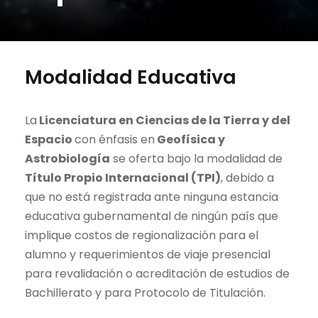
Modalidad Educativa
La
Licenciatura en Ciencias de la Tierra y del
Espacio
con énfasis en
Geofísica y
Astrobiología
se oferta bajo la modalidad de
Título Propio Internacional (TPI)
, debido a
que no está registrada ante ninguna estancia
educativa gubernamental de ningún país que
implique costos de regionalización para el
alumno y requerimientos de viaje presencial
para revalidación o acreditación de estudios de
Bachillerato y para Protocolo de Titulación.