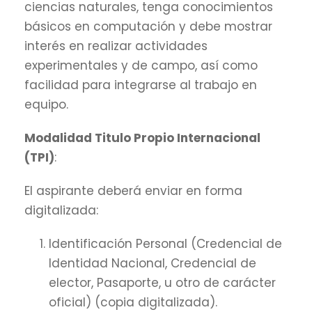
ciencias naturales, tenga conocimientos
básicos en computación y debe mostrar
interés en realizar actividades
experimentales y de campo, así como
facilidad para integrarse al trabajo en
equipo.
Modalidad Titulo Propio Internacional
(TPI)
:
El aspirante deberá enviar en forma
digitalizada:
Identificación Personal (Credencial de
Identidad Nacional, Credencial de
elector, Pasaporte, u otro de carácter
oficial) (copia digitalizada).