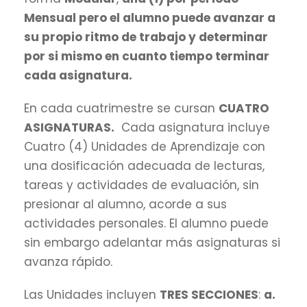
Mensual pero el alumno puede avanzar a
su propio ritmo de trabajo y determinar
por si mismo en cuanto tiempo terminar
cada asignatura.
En cada cuatrimestre se cursan
CUATRO
ASIGNATURAS.
Cada asignatura incluye
Cuatro (4) Unidades de Aprendizaje con
una dosificación adecuada de lecturas,
tareas y actividades de evaluación, sin
presionar al alumno, acorde a sus
actividades personales. El alumno puede
sin embargo adelantar más asignaturas si
avanza rápido.
Las Unidades incluyen
TRES SECCIONES
:
a.