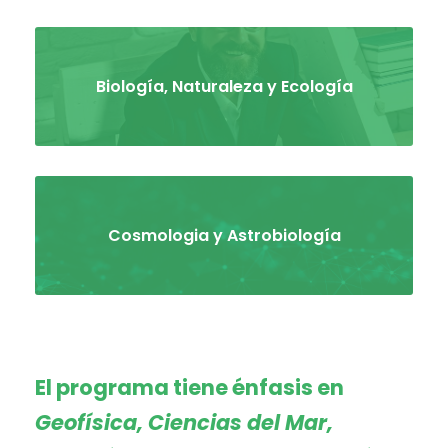
Biología, Naturaleza y Ecología
Cosmologia y Astrobiología
El programa tiene énfasis en
Geofísica, Ciencias del Mar,