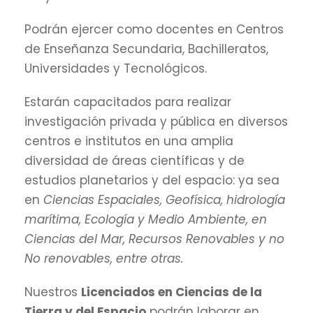
Podrán ejercer como docentes en Centros
de Enseñanza Secundaria, Bachilleratos,
Universidades y Tecnológicos.
Estarán capacitados para realizar
investigación privada y pública en diversos
centros e institutos en una amplia
diversidad de áreas científicas y de
estudios planetarios y del espacio: ya sea
en
Ciencias Espaciales, Geofísica, hidrología
marítima, Ecología y Medio Ambiente, en
Ciencias del Mar, Recursos Renovables y no
No renovables, entre otras.
Nuestros
Licenciados en Ciencias de la
Tierra y del Espacio
podrán laborar en