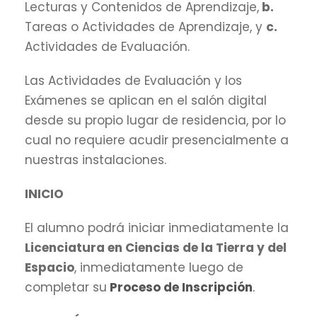
Lecturas y Contenidos de Aprendizaje,
b.
Tareas o Actividades de Aprendizaje, y
c.
Actividades de Evaluación.
Las Actividades de Evaluación y los
Exámenes se aplican en el salón digital
desde su propio lugar de residencia, por lo
cual no requiere acudir presencialmente a
nuestras instalaciones.
INICIO
El alumno podrá iniciar inmediatamente la
Licenciatura en Ciencias de la Tierra y del
Espacio
, inmediatamente luego de
completar su
Proceso de Inscripción
.