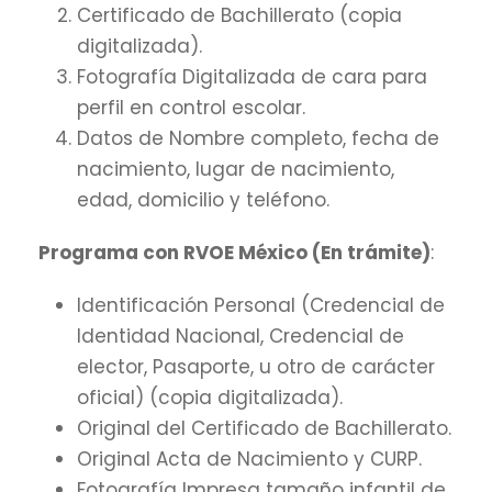
Certificado de Bachillerato (copia
digitalizada).
Fotografía Digitalizada de cara para
perfil en control escolar.
Datos de Nombre completo, fecha de
nacimiento, lugar de nacimiento,
edad, domicilio y teléfono.
Programa con RVOE México (En trámite)
:
Identificación Personal (Credencial de
Identidad Nacional, Credencial de
elector, Pasaporte, u otro de carácter
oficial) (copia digitalizada).
Original del Certificado de Bachillerato.
Original Acta de Nacimiento y CURP.
Fotografía Impresa tamaño infantil de