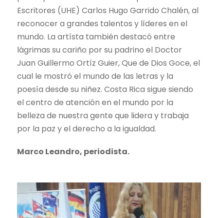
Escritores (UHE) Carlos Hugo Garrido Chalén, al
reconocer a grandes talentos y líderes en el
mundo. La artísta también destacó entre
lágrimas su cariño por su padrino el Doctor
Juan Guillermo Ortíz Guier, Que de Dios Goce, el
cual le mostró el mundo de las letras y la
poesía desde su niñez. Costa Rica sigue siendo
el centro de atención en el mundo por la
belleza de nuestra gente que lidera y trabaja
por la paz y el derecho a la igualdad.
Marco Leandro, periodista.