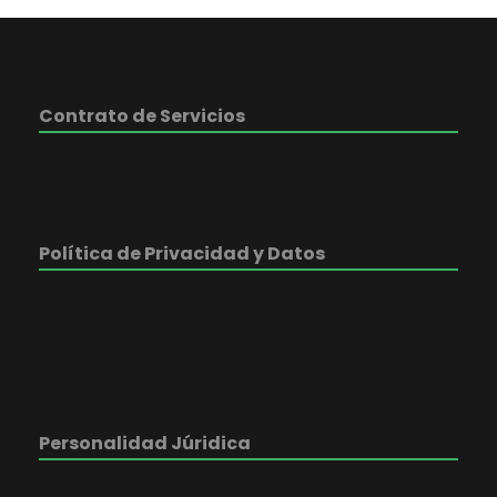
Contrato de Servicios
Política de Privacidad y Datos
Personalidad Júridica