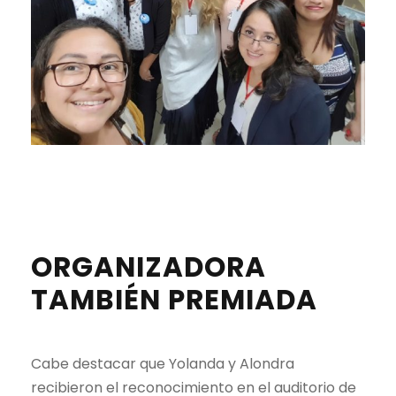
ORGANIZADORA
TAMBIÉN PREMIADA
Cabe destacar que Yolanda y Alondra
recibieron el reconocimiento en el auditorio de