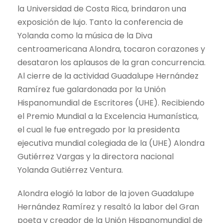
la Universidad de Costa Rica, brindaron una
exposición de lujo. Tanto la conferencia de
Yolanda como la música de la Diva
centroamericana Alondra, tocaron corazones y
desataron los aplausos de la gran concurrencia.
Al cierre de la actividad Guadalupe Hernández
Ramírez fue galardonada por la Unión
Hispanomundial de Escritores (UHE). Recibiendo
el Premio Mundial a la Excelencia Humanística,
el cual le fue entregado por la presidenta
ejecutiva mundial colegiada de la (UHE) Alondra
Gutiérrez Vargas y la directora nacional
Yolanda Gutiérrez Ventura.
Alondra elogió la labor de la joven Guadalupe
Hernández Ramírez y resaltó la labor del Gran
poeta y creador de la Unión Hispanomundial de