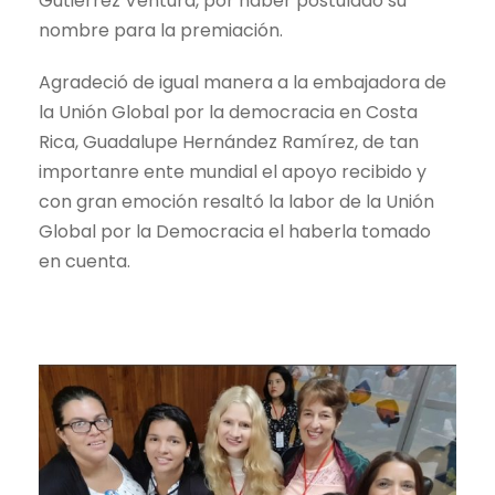
Gutiérrez Ventura, por haber postulado su
nombre para la premiación.
Agradeció de igual manera a la embajadora de
la Unión Global por la democracia en Costa
Rica, Guadalupe Hernández Ramírez, de tan
importanre ente mundial el apoyo recibido y
con gran emoción resaltó la labor de la Unión
Global por la Democracia el haberla tomado
en cuenta.