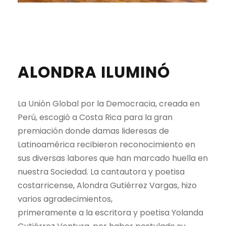
ALONDRA ILUMINÓ
La Unión Global por la Democracia, creada en
Perú, escogió a Costa Rica para la gran
premiación donde damas lideresas de
Latinoamérica recibieron reconocimiento en
sus diversas labores que han marcado huella en
nuestra Sociedad. La cantautora y poetisa
costarricense, Alondra Gutiérrez Vargas, hizo
varios agradecimientos,
primeramente a la escritora y poetisa Yolanda