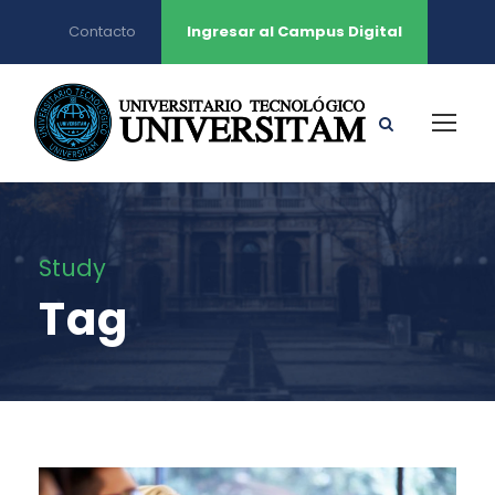
Contacto
Ingresar al Campus Digital
Study
Tag