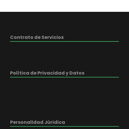
Contrato de Servicios
Política de Privacidad y Datos
Personalidad Júridica