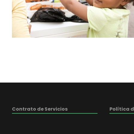
Contrato de Servicios
Política 