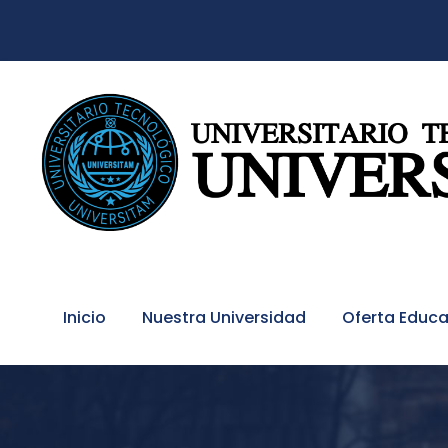
Inicio
Nuestra Universidad
Oferta Educa