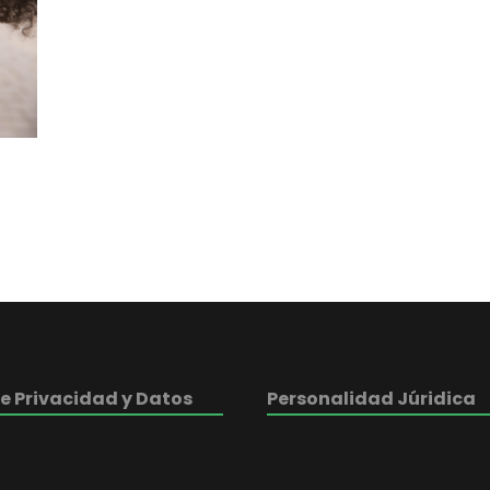
de Privacidad y Datos
Personalidad Júridica