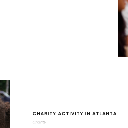
CHARITY ACTIVITY IN ATLANTA
Charity