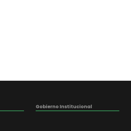
Gobierno Institucional