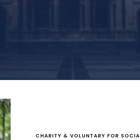
CHARITY & VOLUNTARY FOR SOCIA