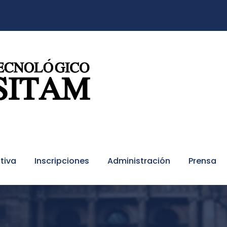
tiva
Inscripciones
Administración
Prensa