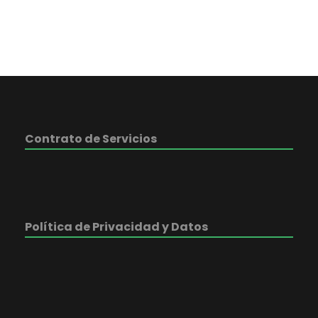
Contrato de Servicios
Política de Privacidad y Datos