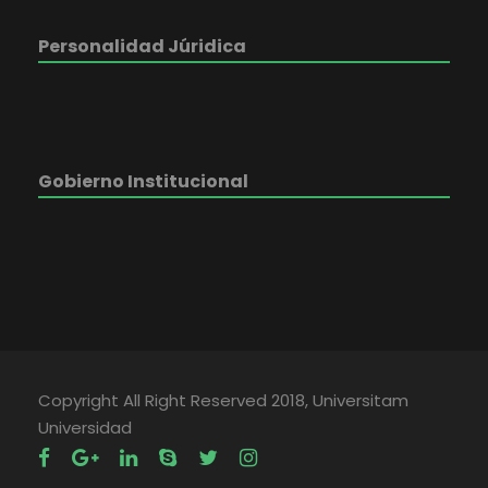
Personalidad Júridica
Gobierno Institucional
Copyright All Right Reserved 2018, Universitam
Universidad