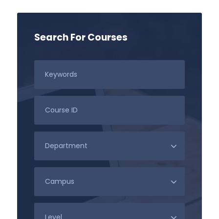
Search For Courses