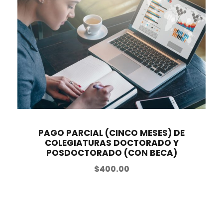
PAGO PARCIAL (CINCO MESES) DE
COLEGIATURAS DOCTORADO Y
POSDOCTORADO (CON BECA)
$
400.00