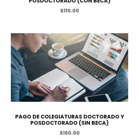
POSDOCTORADO (CON BECA)
$
110.00
PAGO DE COLEGIATURAS DOCTORADO Y
POSDOCTORADO (SIN BECA)
$
160.00