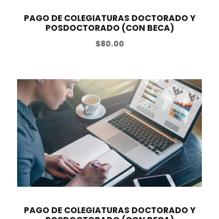
PAGO DE COLEGIATURAS DOCTORADO Y
POSDOCTORADO (CON BECA)
$
80.00
PAGO DE COLEGIATURAS DOCTORADO Y