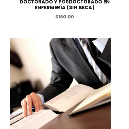
DOCTORADO Y POSDOCTORADO EN
ENFERMERÍA (SIN BECA)
$
160.00