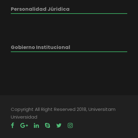
Personalidad Júridica
Gobierno Institucional
Copyright All Right Reserved 2018, Universitam
Universidad