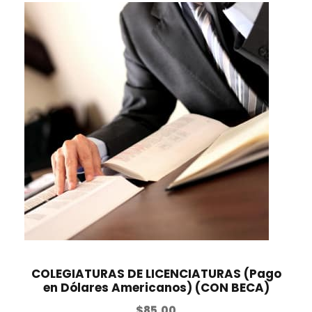
COLEGIATURAS DE LICENCIATURAS (Pago
en Dólares Americanos) (CON BECA)
$
85.00