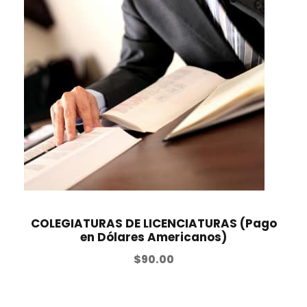
COLEGIATURAS DE LICENCIATURAS (Pago
en Dólares Americanos)
$
90.00