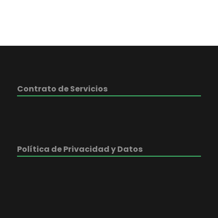
Contrato de Servicios
Política de Privacidad y Datos