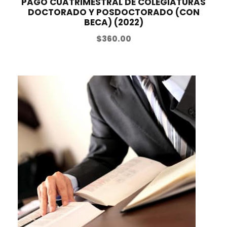
PAGO CUATRIMESTRAL DE COLEGIATURAS
DOCTORADO Y POSDOCTORADO (CON
BECA) (2022)
$
360.00