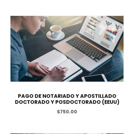
PAGO DE NOTARIADO Y APOSTILLADO
DOCTORADO Y POSDOCTORADO (EEUU)
$
750.00