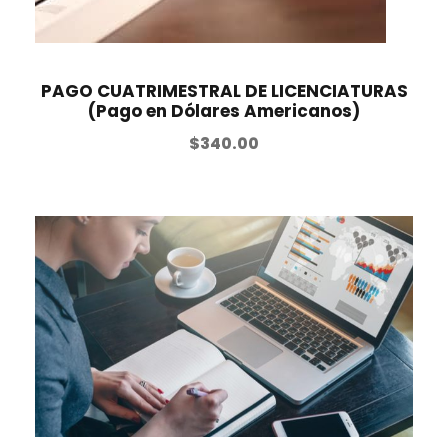
PAGO CUATRIMESTRAL DE LICENCIATURAS
(Pago en Dólares Americanos)
$
340.00