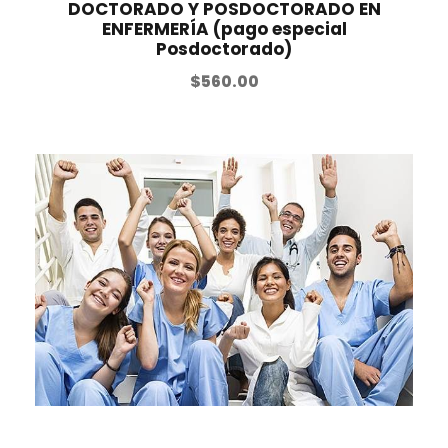
DOCTORADO Y POSDOCTORADO EN
ENFERMERÍA (pago especial
Posdoctorado)
$
560.00