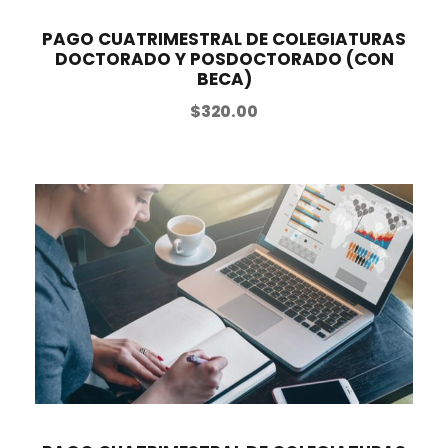
PAGO CUATRIMESTRAL DE COLEGIATURAS
DOCTORADO Y POSDOCTORADO (CON
BECA)
$
320.00