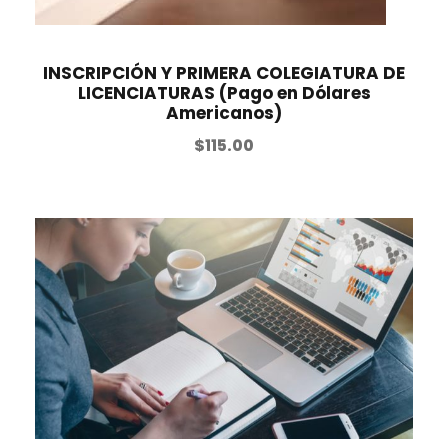
INSCRIPCIÓN Y PRIMERA COLEGIATURA DE
LICENCIATURAS (Pago en Dólares
Americanos)
$
115.00