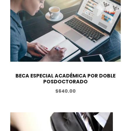
BECA ESPECIAL ACADÉMICA POR DOBLE
POSDOCTORADO
$
640.00