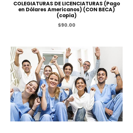
COLEGIATURAS DE LICENCIATURAS (Pago
en Dólares Americanos) (CON BECA)
(copia)
$
90.00